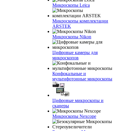
Микроскопы Leica
Микроскопы комплектации
ARSTEK
Микроскопы Nikon
Цифровые камеры для
микроскопов
Конфокальные и
мультифотонные микроскопы
Цифровые микроскопы и
сканеры
Микроскопы Nexcope