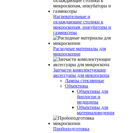
Нагревательные и
охлаждающие столики к
микроскопам, инкубаторы и
газмиксеры
Расходные материалы для
микроскопии
Запчасти комплектующие
аксессуары для микроскопа
Лампы стеклянные
Объективы
Объективы для
биологии и
медицины
Объективы для
материаловедения
Пробоподготовка