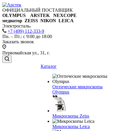
ОФИЦИАЛЬНЫЙ ПОСТАВЩИК
OLYMPUS ARSTEK NEXCOPE
медиатор ZEISS NIKON
LEICA
Электросталь
+7 (499) 112-333-9
Пн. – Пт.: с 9:00 до 18:00
Заказать звонок
Первомайская ул., 31, г.
Каталог
Оптические микроскопы
Olympus
Микроскопы Zeiss
Микроскопы Leica