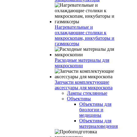
Нагревательные и
охлаждающие столики к
микроскопам, инкубаторы и
газмиксеры
Расходные материалы для
микроскопии
Запчасти комплектующие
аксессуары для микроскопа
Лампы стеклянные
Объективы
Объективы для
биологии и
медицины
Объективы для
материаловедения