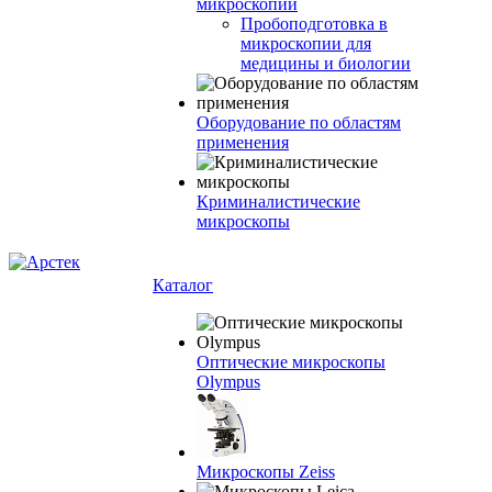
микроскопии
Пробоподготовка в
микроскопии для
медицины и биологии
Оборудование по областям
применения
Криминалистические
микроскопы
Каталог
Оптические микроскопы
Olympus
Микроскопы Zeiss