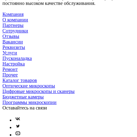
постоянно высоком качестве обслуживания.
Компания
О компании
Партнеры
Сотрудники
Отзывы
Вакансии
Реквизиты
Услуги
Пусконаладка
Настройка
Ремонт
Прочее
Каталог товаров
Оптические микроскопы
Цифровые микроскопы и сканеры
Бюджетные камеры
Программы микроскопии
Оставайтесь на связи