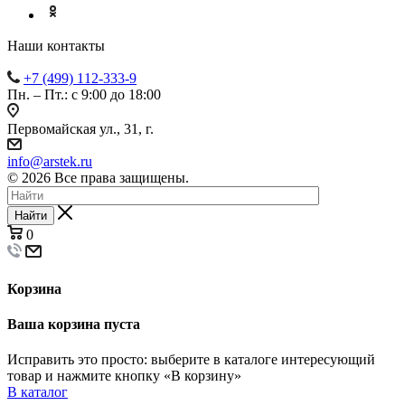
Наши контакты
+7 (499) 112-333-9
Пн. – Пт.: с 9:00 до 18:00
Первомайская ул., 31, г.
info@arstek.ru
© 2026 Все права защищены.
Найти
0
Корзина
Ваша корзина пуста
Исправить это просто: выберите в каталоге интересующий
товар и нажмите кнопку «В корзину»
В каталог