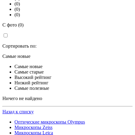
(0)
(0)
(0)
С фото (0)
Сортировать по:
Самые новые
Самые новые
Самые старые
Высокий рейтинг
Низкий рейтинг
Самые полезные
Ничего не найдено
Назад к списку
Оптические микроскопы Olympus
Микроскопы Zeiss
Микроскопы Leica