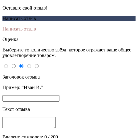
Оставьте свой отзыв!
Написать отзыв
Написать отзыв
Оценка
Выберите то количество звёзд, которое отражает ваше общее
удовлетворение товаром.
Заголовок отзыва
Пример: “Иван И.”
Текст отзыва
Введено символов:
0
/ 200