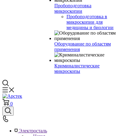
Пробоподготовка
микроскопии
Пробоподготовка в
микроскопии для
медицины и биологии
Оборудование по областям
применения
Криминалистические
микроскопы
0
Электросталь