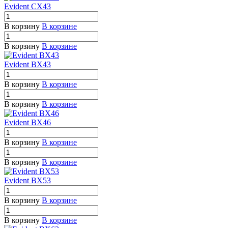
Evident CX43
В корзину
В корзине
В корзину
В корзине
Evident BX43
В корзину
В корзине
В корзину
В корзине
Evident BX46
В корзину
В корзине
В корзину
В корзине
Evident BX53
В корзину
В корзине
В корзину
В корзине