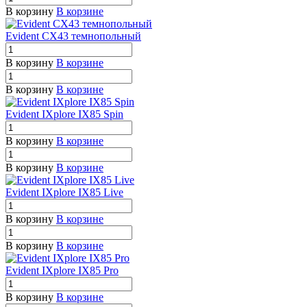
В корзину
В корзине
Evident CX43 темнопольный
В корзину
В корзине
В корзину
В корзине
Evident IXplore IX85 Spin
В корзину
В корзине
В корзину
В корзине
Evident IXplore IX85 Live
В корзину
В корзине
В корзину
В корзине
Evident IXplore IX85 Pro
В корзину
В корзине