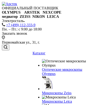
ОФИЦИАЛЬНЫЙ ПОСТАВЩИК
OLYMPUS ARSTEK NEXCOPE
медиатор ZEISS NIKON
LEICA
Электросталь
+7 (499) 112-333-9
Пн. – Пт.: с 9:00 до 18:00
Заказать звонок
Первомайская ул., 31, г.
Каталог
Оптические микроскопы
Olympus
Микроскопы Zeiss
Микроскопы Leica