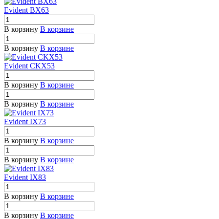
Evident BX63
В корзину
В корзине
В корзину
В корзине
Evident CKX53
В корзину
В корзине
В корзину
В корзине
Evident IX73
В корзину
В корзине
В корзину
В корзине
Evident IX83
В корзину
В корзине
В корзину
В корзине