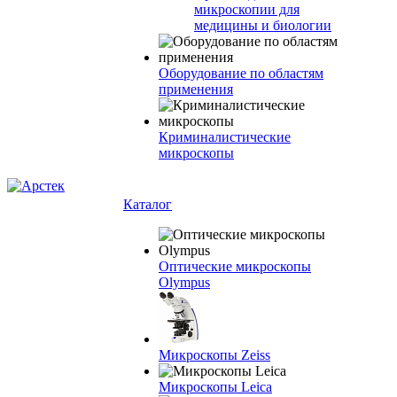
микроскопии для
медицины и биологии
Оборудование по областям
применения
Криминалистические
микроскопы
Каталог
Оптические микроскопы
Olympus
Микроскопы Zeiss
Микроскопы Leica