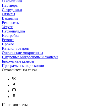
О компании
Партнеры
Сотрудники
Отзывы
Вакансии
Реквизиты
Услуги
Пусконаладка
Настройка
Ремонт
Прочее
Каталог товаров
Оптические микроскопы
Цифровые микроскопы и сканеры
Бюджетные камеры
Программы микроскопии
Оставайтесь на связи
Наши контакты