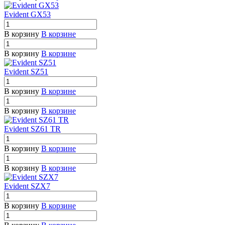
Evident GX53
В корзину
В корзине
В корзину
В корзине
Evident SZ51
В корзину
В корзине
В корзину
В корзине
Evident SZ61 TR
В корзину
В корзине
В корзину
В корзине
Evident SZX7
В корзину
В корзине