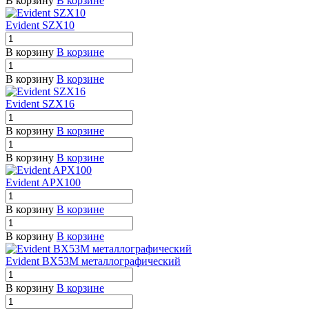
В корзину
В корзине
Evident SZX10
В корзину
В корзине
В корзину
В корзине
Evident SZX16
В корзину
В корзине
В корзину
В корзине
Evident APX100
В корзину
В корзине
В корзину
В корзине
Evident BX53M металлографический
В корзину
В корзине