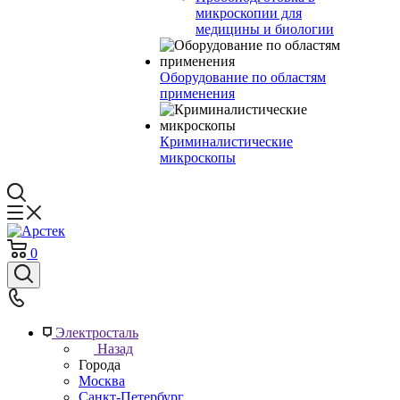
микроскопии для
медицины и биологии
Оборудование по областям
применения
Криминалистические
микроскопы
0
Электросталь
Назад
Города
Москва
Санкт-Петербург