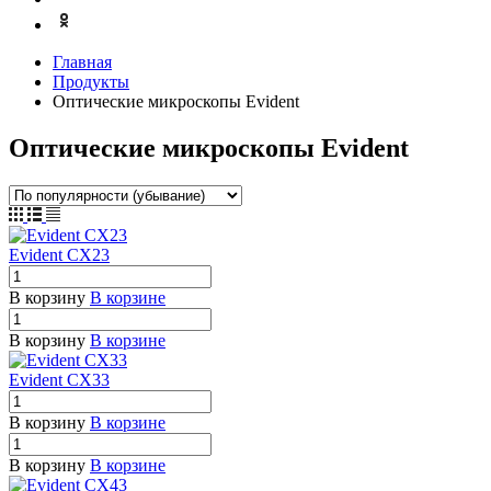
Главная
Продукты
Оптические микроскопы Evident
Оптические микроскопы Evident
Evident CX23
В корзину
В корзине
В корзину
В корзине
Evident CX33
В корзину
В корзине
В корзину
В корзине