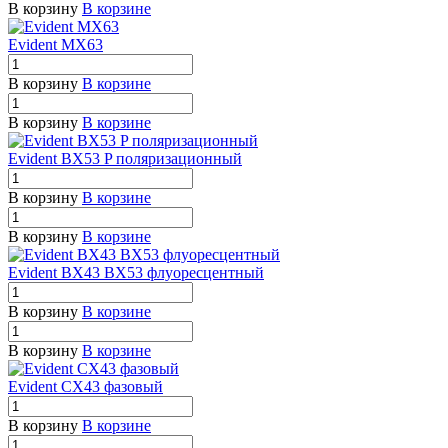
В корзину
В корзине
Evident MX63
В корзину
В корзине
В корзину
В корзине
Evident BX53 P поляризационный
В корзину
В корзине
В корзину
В корзине
Evident BX43 BX53 флуоресцентный
В корзину
В корзине
В корзину
В корзине
Evident CX43 фазовый
В корзину
В корзине