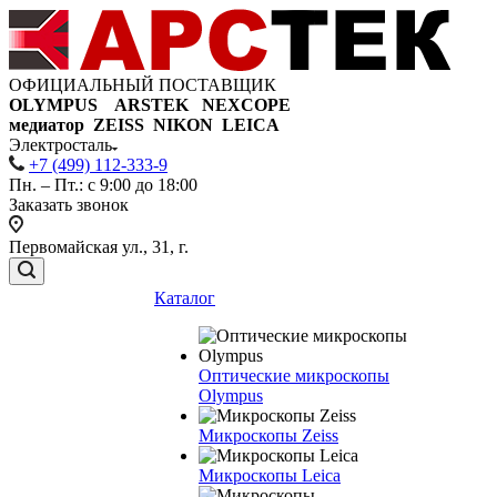
ОФИЦИАЛЬНЫЙ ПОСТАВЩИК
OLYMPUS ARSTEK NEXCOPE
медиатор ZEISS NIKON
LEICA
Электросталь
+7 (499) 112-333-9
Пн. – Пт.: с 9:00 до 18:00
Заказать звонок
Первомайская ул., 31, г.
Каталог
Оптические микроскопы
Olympus
Микроскопы Zeiss
Микроскопы Leica