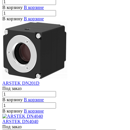
В корзину
В корзине
В корзину
В корзине
ARSTEK DN201D
Под заказ
В корзину
В корзине
В корзину
В корзине
ARSTEK DN4040
Под заказ