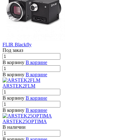
FLIR Blackfly
Под заказ
В корзину
В корзине
В корзину
В корзине
ARSTEK2FLM
В корзину
В корзине
В корзину
В корзине
ARSTEK25OPTIMA
В наличии
В корзину
В корзине