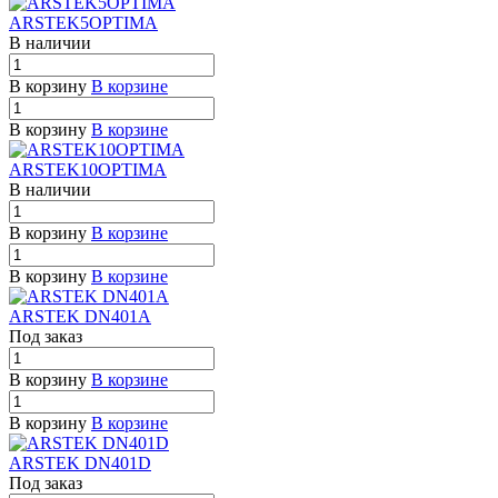
ARSTEK5OPTIMA
В наличии
В корзину
В корзине
В корзину
В корзине
ARSTEK10OPTIMA
В наличии
В корзину
В корзине
В корзину
В корзине
ARSTEK DN401A
Под заказ
В корзину
В корзине
В корзину
В корзине
ARSTEK DN401D
Под заказ