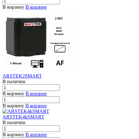
В корзину
В корзине
ARSTEK2SMART
В наличии
В корзину
В корзине
В корзину
В корзине
ARSTEK4kSMART
В наличии
В корзину
В корзине