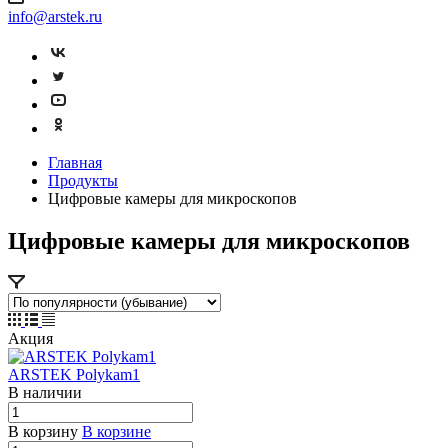
info@arstek.ru
Главная
Продукты
Цифровые камеры для микроскопов
Цифровые камеры для микроскопов
Акция
ARSTEK Polykam1
В наличии
В корзину
В корзине