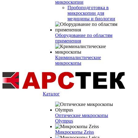
микроскопии
Пробоподготовка в
микроскопии для
медицины и биологии
Оборудование по областям
применения
Криминалистические
микроскопы
Каталог
Оптические микроскопы
Olympus
Микроскопы Zeiss