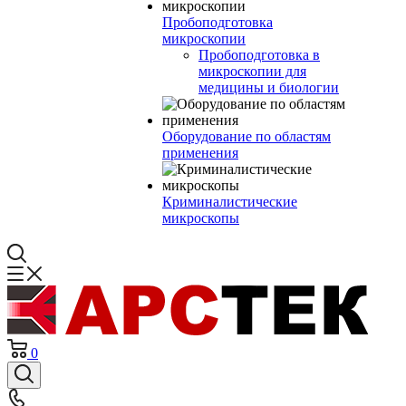
Пробоподготовка
микроскопии
Пробоподготовка в
микроскопии для
медицины и биологии
Оборудование по областям
применения
Криминалистические
микроскопы
0