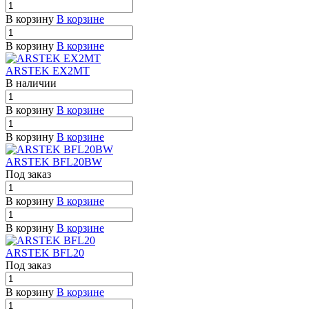
В корзину
В корзине
В корзину
В корзине
ARSTEK EX2MT
В наличии
В корзину
В корзине
В корзину
В корзине
ARSTEK BFL20BW
Под заказ
В корзину
В корзине
В корзину
В корзине
ARSTEK BFL20
Под заказ
В корзину
В корзине