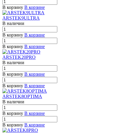
В корзину
В корзине
ARSTEK9ULTRA
В наличии
В корзину
В корзине
В корзину
В корзине
ARSTEK20PRO
В наличии
В корзину
В корзине
В корзину
В корзине
ARSTEK8OPTIMA
В наличии
В корзину
В корзине
В корзину
В корзине