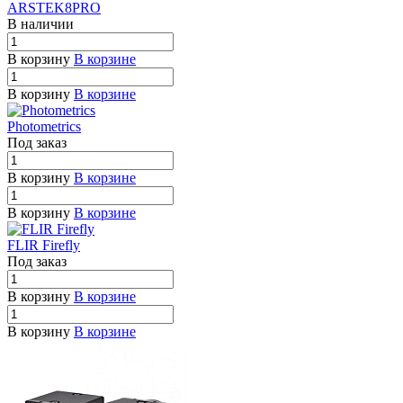
ARSTEK8PRO
В наличии
В корзину
В корзине
В корзину
В корзине
Photometrics
Под заказ
В корзину
В корзине
В корзину
В корзине
FLIR Firefly
Под заказ
В корзину
В корзине
В корзину
В корзине