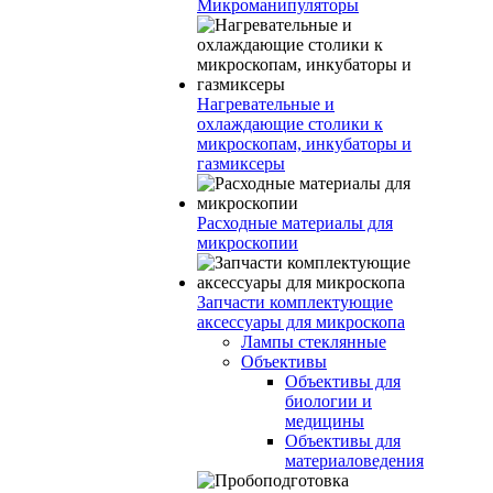
Микроманипуляторы
Нагревательные и
охлаждающие столики к
микроскопам, инкубаторы и
газмиксеры
Расходные материалы для
микроскопии
Запчасти комплектующие
аксессуары для микроскопа
Лампы стеклянные
Объективы
Объективы для
биологии и
медицины
Объективы для
материаловедения