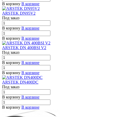
В корзину
В корзине
ARSTEK DN95V2
Под заказ
В корзину
В корзине
В корзину
В корзине
ARSTEK DN 400BSI V2
Под заказ
В корзину
В корзине
В корзину
В корзине
ARSTEK DN400DC
Под заказ
В корзину
В корзине
В корзину
В корзине