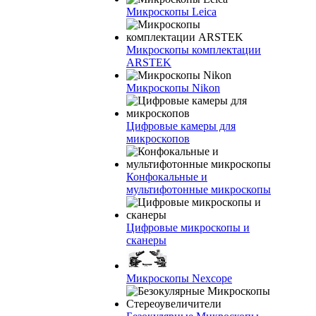
Микроскопы Leica
Микроскопы комплектации
ARSTEK
Микроскопы Nikon
Цифровые камеры для
микроскопов
Конфокальные и
мультифотонные микроскопы
Цифровые микроскопы и
сканеры
Микроскопы Nexcope