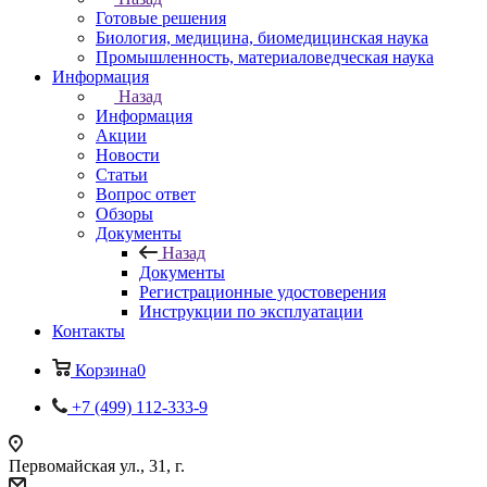
Готовые решения
Биология, медицина, биомедицинская наука
Промышленность, материаловедческая наука
Информация
Назад
Информация
Акции
Новости
Статьи
Вопрос ответ
Обзоры
Документы
Назад
Документы
Регистрационные удостоверения
Инструкции по эксплуатации
Контакты
Корзина
0
+7 (499) 112-333-9
Первомайская ул., 31, г.