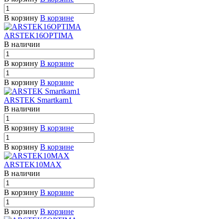
В корзину
В корзине
ARSTEK16OPTIMA
В наличии
В корзину
В корзине
В корзину
В корзине
ARSTEK Smartkam1
В наличии
В корзину
В корзине
В корзину
В корзине
ARSTEK10MAX
В наличии
В корзину
В корзине
В корзину
В корзине