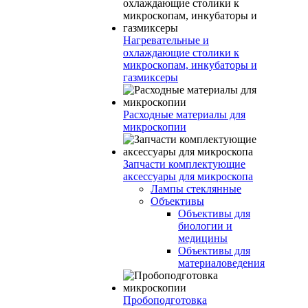
Нагревательные и
охлаждающие столики к
микроскопам, инкубаторы и
газмиксеры
Расходные материалы для
микроскопии
Запчасти комплектующие
аксессуары для микроскопа
Лампы стеклянные
Объективы
Объективы для
биологии и
медицины
Объективы для
материаловедения
Пробоподготовка