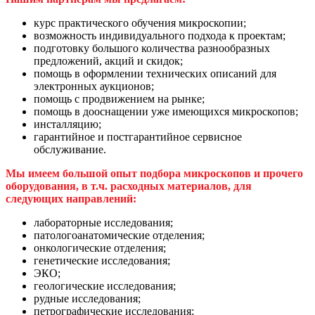
курс практического обучения микроскопии;
возможность индивидуального подхода к проектам;
подготовку большого количества разнообразных
предложений, акций и скидок;
помощь в оформлении технических описаний для
электронных аукционов;
помощь с продвижением на рынке;
помощь в дооснащении уже имеющихся микроскопов;
инсталляцию;
гарантийное и постгарантийное сервисное
обслуживание.
Мы имеем большой опыт подбора микроскопов и прочего
оборудования, в т.ч. расходных материалов, для
следующих направлений:
лабораторные исследования;
патологоанатомические отделения;
онкологические отделения;
генетические исследования;
ЭКО;
геологические исследования;
рудные исследования;
петрографические исследования;