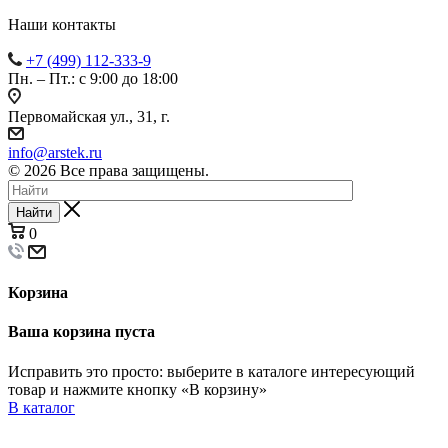
Наши контакты
+7 (499) 112-333-9
Пн. – Пт.: с 9:00 до 18:00
Первомайская ул., 31, г.
info@arstek.ru
© 2026 Все права защищены.
Найти
0
Корзина
Ваша корзина пуста
Исправить это просто: выберите в каталоге интересующий
товар и нажмите кнопку «В корзину»
В каталог