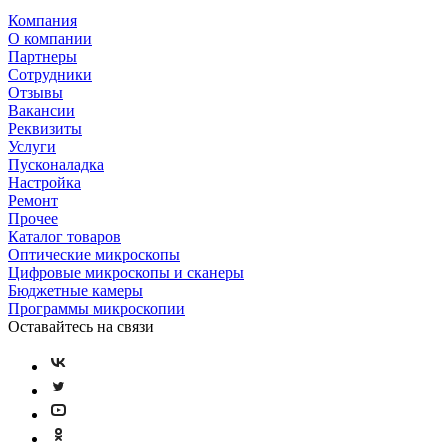
Компания
О компании
Партнеры
Сотрудники
Отзывы
Вакансии
Реквизиты
Услуги
Пусконаладка
Настройка
Ремонт
Прочее
Каталог товаров
Оптические микроскопы
Цифровые микроскопы и сканеры
Бюджетные камеры
Программы микроскопии
Оставайтесь на связи