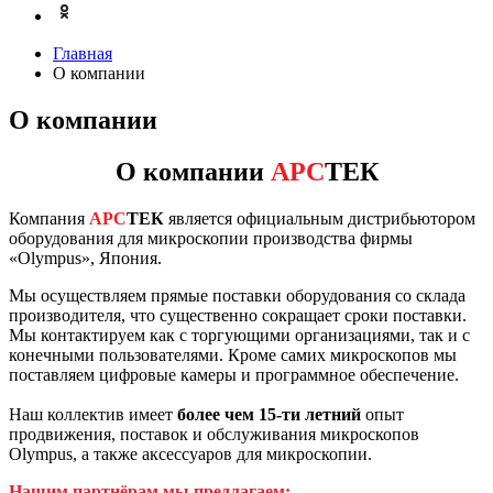
Главная
О компании
О компании
О компании
АРС
ТЕК
Компания
АРС
ТЕК
является официальным дистрибьютором
оборудования для микроскопии производства фирмы
«Olympus», Япония.
Мы осуществляем прямые поставки оборудования со склада
производителя, что существенно сокращает сроки поставки.
Мы контактируем как с торгующими организациями, так и с
конечными пользователями. Кроме самих микроскопов мы
поставляем цифровые камеры и программное обеспечение.
Наш коллектив имеет
более чем 15-ти летний
опыт
продвижения, поставок и обслуживания микроскопов
Olympus, а также аксессуаров для микроскопии.
Нашим партнёрам мы предлагаем: