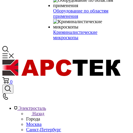
Оборудование по областям
применения
Криминалистические
микроскопы
0
Электросталь
Назад
Города
Москва
Санкт-Петербург