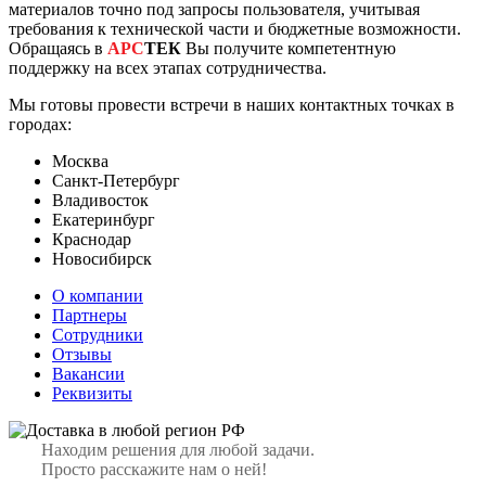
материалов точно под запросы пользователя, учитывая
требования к технической части и бюджетные возможности.
Обращаясь в
АРС
ТЕК
Вы получите компетентную
поддержку на всех этапах сотрудничества.
Мы готовы провести встречи в наших контактных точках в
городах:
Москва
Санкт-Петербург
Владивосток
Екатеринбург
Краснодар
Новосибирск
О компании
Партнеры
Сотрудники
Отзывы
Вакансии
Реквизиты
Находим решения для любой задачи.
Просто расскажите нам о ней!