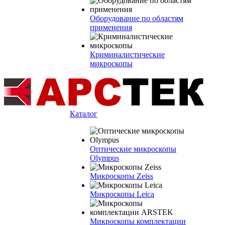
Оборудование по областям
применения
Криминалистические
микроскопы
Каталог
Оптические микроскопы
Olympus
Микроскопы Zeiss
Микроскопы Leica
Микроскопы комплектации