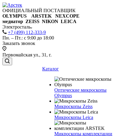
ОФИЦИАЛЬНЫЙ ПОСТАВЩИК
OLYMPUS ARSTEK NEXCOPE
медиатор ZEISS NIKON
LEICA
Электросталь
+7 (499) 112-333-9
Пн. – Пт.: с 9:00 до 18:00
Заказать звонок
Первомайская ул., 31, г.
Каталог
Оптические микроскопы
Olympus
Микроскопы Zeiss
Микроскопы Leica
Микроскопы комплектации