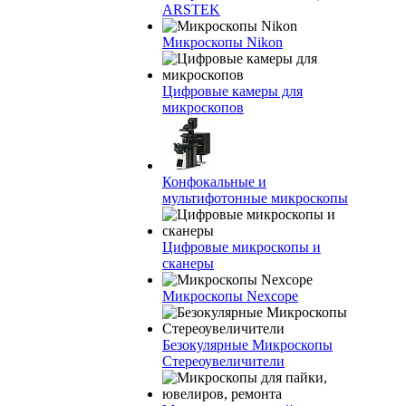
ARSTEK
Микроскопы Nikon
Цифровые камеры для
микроскопов
Конфокальные и
мультифотонные микроскопы
Цифровые микроскопы и
сканеры
Микроскопы Nexcope
Безокулярные Микроскопы
Стереоувеличители