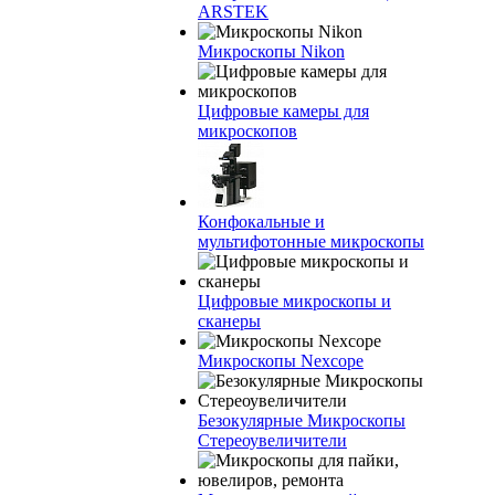
ARSTEK
Микроскопы Nikon
Цифровые камеры для
микроскопов
Конфокальные и
мультифотонные микроскопы
Цифровые микроскопы и
сканеры
Микроскопы Nexcope
Безокулярные Микроскопы
Стереоувеличители