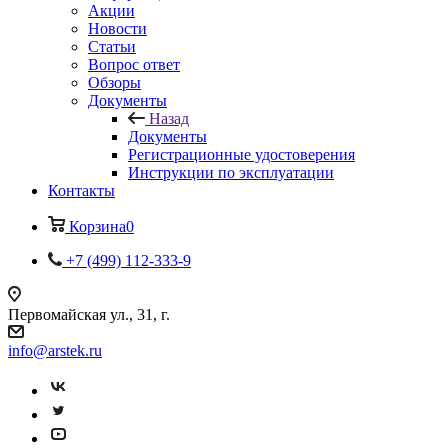
Акции
Новости
Статьи
Вопрос ответ
Обзоры
Документы
Назад
Документы
Регистрационные удостоверения
Инструкции по эксплуатации
Контакты
Корзина
0
+7 (499) 112-333-9
Первомайская ул., 31, г.
info@arstek.ru