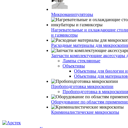
Микроманипуляторы
Нагревательные и охлаждающие столи
и газмиксеры
Расходные материалы для микроскопи
Запчасти комплектующие аксессуары 
Лампы стеклянные
Объективы
Объективы для биологии 
Объективы для материалов
Пробоподготовка микроскопии
Пробоподготовка в микроскопии
Оборудование по областям применени
Криминалистические микроскопы