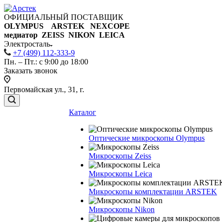
ОФИЦИАЛЬНЫЙ ПОСТАВЩИК
OLYMPUS ARSTEK NEXCOPE
медиатор ZEISS NIKON
LEICA
Электросталь
+7 (499) 112-333-9
Пн. – Пт.: с 9:00 до 18:00
Заказать звонок
Первомайская ул., 31, г.
Каталог
Оптические микроскопы Olympus
Микроскопы Zeiss
Микроскопы Leica
Микроскопы комплектации ARSTEK
Микроскопы Nikon