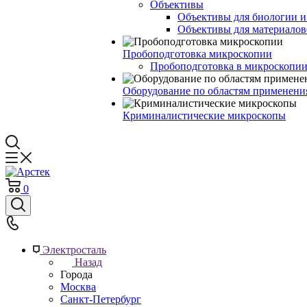
Объективы
Объективы для биологии 
Объективы для материалов
Пробоподготовка микроскопии
Пробоподготовка в микроскопии
Оборудование по областям применени
Криминалистические микроскопы
0
Электросталь
Назад
Города
Москва
Санкт-Петербург