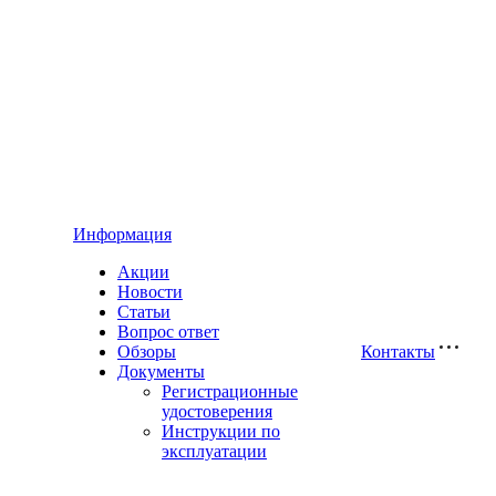
Информация
Акции
Новости
Статьи
Вопрос ответ
Обзоры
Контакты
Документы
Регистрационные
удостоверения
Инструкции по
эксплуатации