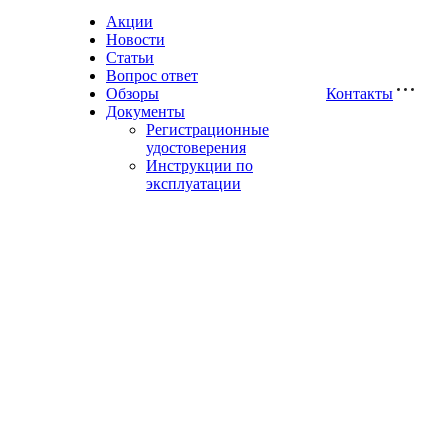
Акции
Новости
Статьи
Вопрос ответ
Обзоры
Контакты
Документы
Регистрационные
удостоверения
Инструкции по
эксплуатации