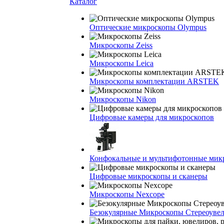
Каталог
Оптические микроскопы Olympus
Микроскопы Zeiss
Микроскопы Leica
Микроскопы комплектации ARSTEK
Микроскопы Nikon
Цифровые камеры для микроскопов
Конфокальные и мультифотонные мик
Цифровые микроскопы и сканеры
Микроскопы Nexcope
Безокулярные Микроскопы Стереоуве