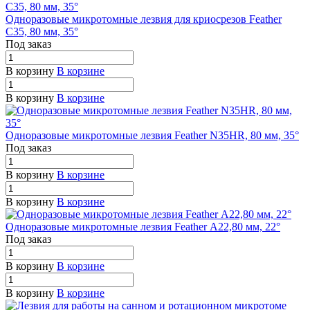
Одноразовые микротомные лезвия для криосрезов Feather
С35, 80 мм, 35°
Под заказ
В корзину
В корзине
В корзину
В корзине
Одноразовые микротомные лезвия Feather N35HR, 80 мм, 35°
Под заказ
В корзину
В корзине
В корзину
В корзине
Одноразовые микротомные лезвия Feather А22,80 мм, 22°
Под заказ
В корзину
В корзине
В корзину
В корзине