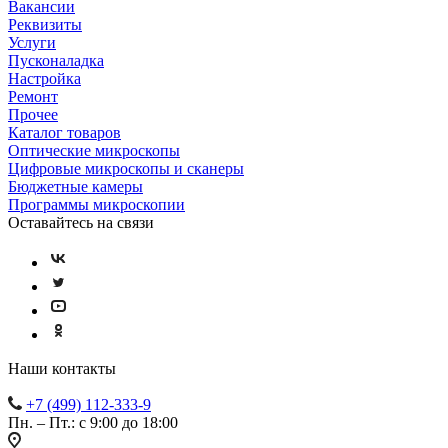
Вакансии
Реквизиты
Услуги
Пусконаладка
Настройка
Ремонт
Прочее
Каталог товаров
Оптические микроскопы
Цифровые микроскопы и сканеры
Бюджетные камеры
Программы микроскопии
Оставайтесь на связи
Наши контакты
+7 (499) 112-333-9
Пн. – Пт.: с 9:00 до 18:00