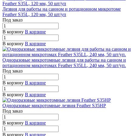
Лезвия для работы на санном и ротационном микротоме
Feather S35L, 120 мм, 50 шт/уп
Под заказ
В корзину
В корзине
В корзину
В корзине
Одноразовые микротомные лезвия для работы на санном и
ротационном микротомах Feather S35LL, 240 мм, 50 шт/уп.
Под заказ
В корзину
В корзине
В корзину
В корзине
Одноразовые микротомные лезвия Feather S35HP
Под заказ
В корзину
В корзине
В корзину
В корзине