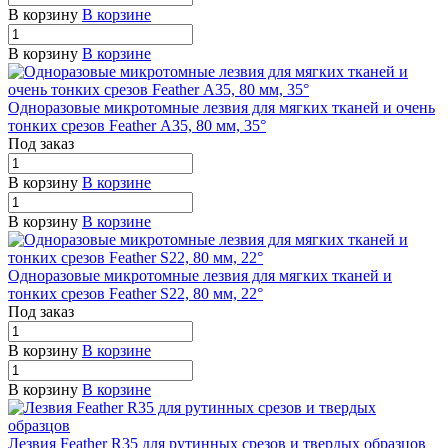
В корзину
В корзине
В корзину
В корзине
Одноразовые микротомные лезвия для мягких тканей и очень
тонких срезов Feather А35, 80 мм, 35°
Под заказ
В корзину
В корзине
В корзину
В корзине
Одноразовые микротомные лезвия для мягких тканей и
тонких срезов Feather S22, 80 мм, 22°
Под заказ
В корзину
В корзине
В корзину
В корзине
Лезвия Feather R35 для рутинных срезов и твердых образцов