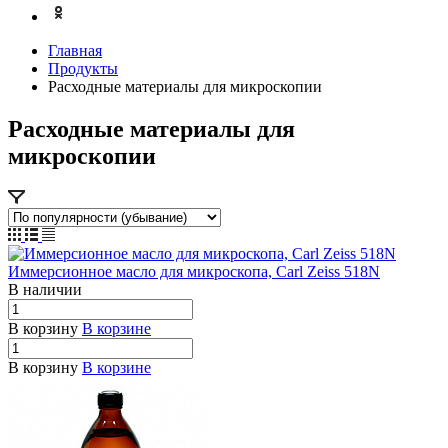
Главная
Продукты
Расходные материалы для микроскопии
Расходные материалы для
микроскопии
Иммерсионное масло для микроскопа, Carl Zeiss 518N
В наличии
В корзину
В корзине
В корзину
В корзине