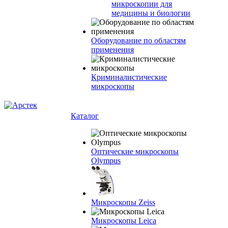
микроскопии для
медицины и биологии
Оборудование по областям
применения
Криминалистические
микроскопы
Каталог
Оптические микроскопы
Olympus
Микроскопы Zeiss
Микроскопы Leica