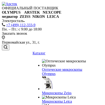
ОФИЦИАЛЬНЫЙ ПОСТАВЩИК
OLYMPUS ARSTEK NEXCOPE
медиатор ZEISS NIKON
LEICA
Электросталь
+7 (499) 112-333-9
Пн. – Пт.: с 9:00 до 18:00
Заказать звонок
Первомайская ул., 31, г.
Каталог
Оптические микроскопы
Olympus
Микроскопы Zeiss
Микроскопы Leica