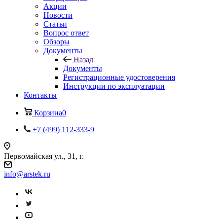
Акции
Новости
Статьи
Вопрос ответ
Обзоры
Документы
Назад
Документы
Регистрационные удостоверения
Инструкции по эксплуатации
Контакты
Корзина
0
+7 (499) 112-333-9
Первомайская ул., 31, г.
info@arstek.ru