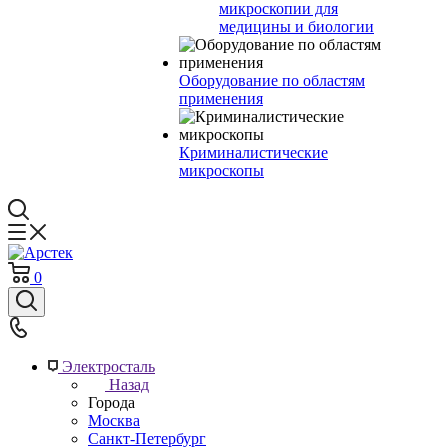
микроскопии для
медицины и биологии
Оборудование по областям
применения
Криминалистические
микроскопы
0
Электросталь
Назад
Города
Москва
Санкт-Петербург