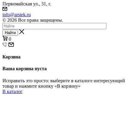
Первомайская ул., 31, г.
info@arstek.ru
© 2026 Все права защищены.
Найти
0
Корзина
Ваша корзина пуста
Исправить это просто: выберите в каталоге интересующий
товар и нажмите кнопку «В корзину»
В каталог