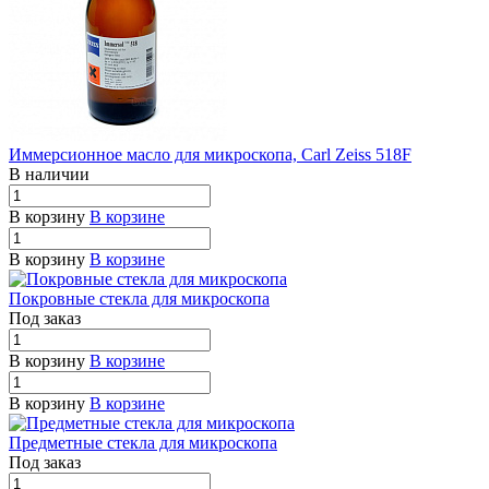
Иммерсионное масло для микроскопа, Carl Zeiss 518F
В наличии
В корзину
В корзине
В корзину
В корзине
Покровные стекла для микроскопа
Под заказ
В корзину
В корзине
В корзину
В корзине
Предметные стекла для микроскопа
Под заказ