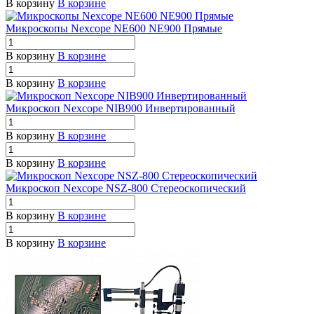
В корзину
В корзине
Микроскопы Nexcope NE600 NE900 Прямые
В корзину
В корзине
В корзину
В корзине
Микроскоп Nexcope NIB900 Инвертированный
В корзину
В корзине
В корзину
В корзине
Микроскоп Nexcope NSZ-800 Стереоскопический
В корзину
В корзине
В корзину
В корзине