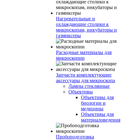
Нагревательные и
охлаждающие столики к
микроскопам, инкубаторы и
газмиксеры
Расходные материалы для
микроскопии
Запчасти комплектующие
аксессуары для микроскопа
Лампы стеклянные
Объективы
Объективы для
биологии и
медицины
Объективы для
материаловедения
Пробоподготовка