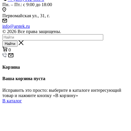
Пн. – Пт.: с 9:00 до 18:00
Первомайская ул., 31, г.
info@arstek.ru
© 2026 Все права защищены.
Найти
0
Корзина
Ваша корзина пуста
Исправить это просто: выберите в каталоге интересующий
товар и нажмите кнопку «В корзину»
В каталог