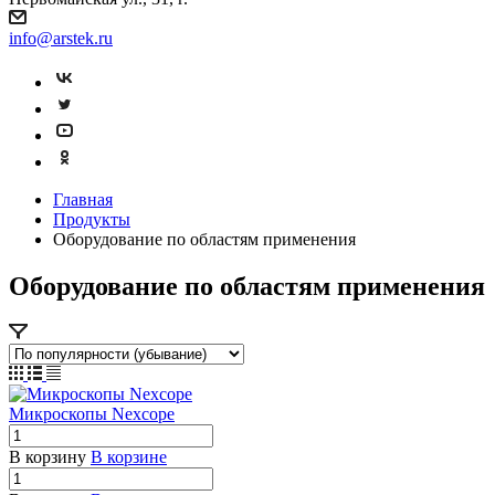
info@arstek.ru
Главная
Продукты
Оборудование по областям применения
Оборудование по областям применения
Микроскопы Nexcope
В корзину
В корзине