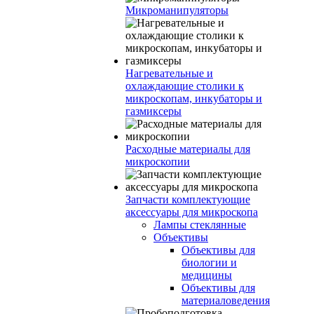
Микроманипуляторы
Нагревательные и
охлаждающие столики к
микроскопам, инкубаторы и
газмиксеры
Расходные материалы для
микроскопии
Запчасти комплектующие
аксессуары для микроскопа
Лампы стеклянные
Объективы
Объективы для
биологии и
медицины
Объективы для
материаловедения