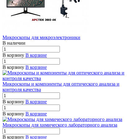
Микроскопы для микроэлектроники
В наличии
В корзину
В корзине
В корзину
В корзине
Микроскопы и компоненты для оптического анализа и
контроля качества
В корзину
В корзине
В корзину
В корзине
Микроскопы для химического лабораторного анализа
В корзину
В корзине