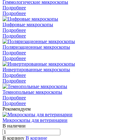
Геммологические микроскопы
Подробнее
Подробнее
Цифровые микроскопы
Подробнее
Подробнее
Поляризационные микроскопы
Подробнее
Подробнее
Инвертированные микроскопы
Подробнее
Подробнее
Темнопольные микроскопы
Подробнее
Подробнее
Рекомендуем
Микроскопы для ветеринарии
В наличии
В корзину
В корзине