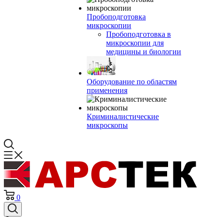
Пробоподготовка
микроскопии
Пробоподготовка в
микроскопии для
медицины и биологии
Оборудование по областям
применения
Криминалистические
микроскопы
0