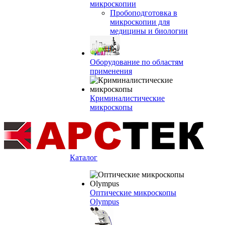
микроскопии
Пробоподготовка в
микроскопии для
медицины и биологии
Оборудование по областям
применения
Криминалистические
микроскопы
Каталог
Оптические микроскопы
Olympus