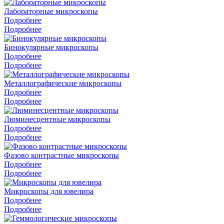
Лабораторные микроскопы
Подробнее
Подробнее
Бинокулярные микроскопы
Подробнее
Подробнее
Металлографические микроскопы
Подробнее
Подробнее
Люминесцентные микроскопы
Подробнее
Подробнее
Фазово контрастные микроскопы
Подробнее
Подробнее
Микроскопы для ювелира
Подробнее
Подробнее