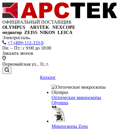
ОФИЦИАЛЬНЫЙ ПОСТАВЩИК
OLYMPUS ARSTEK NEXCOPE
медиатор ZEISS NIKON
LEICA
Электросталь
+7 (499) 112-333-9
Пн. – Пт.: с 9:00 до 18:00
Заказать звонок
Первомайская ул., 31, г.
Каталог
Оптические микроскопы
Olympus
Микроскопы Zeiss