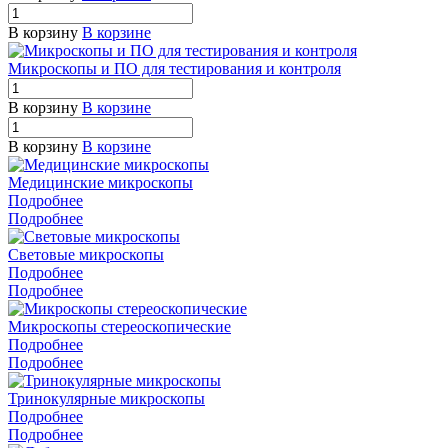
В корзину
В корзине
Микроскопы и ПО для тестирования и контроля
В корзину
В корзине
В корзину
В корзине
Медицинские микроскопы
Подробнее
Подробнее
Световые микроскопы
Подробнее
Подробнее
Микроскопы стереоскопические
Подробнее
Подробнее
Тринокулярные микроскопы
Подробнее
Подробнее