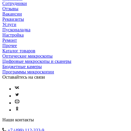
Сотрудники
Отзывы
Вакансии
Реквизиты
Услуги
Пусконаладка
Настройка
Ремонт
Прочее
Каталог товаров
Оптические микроскопы
Цифровые микроскопы и сканеры
Бюджетные камеры
Программы микроскопии
Оставайтесь на связи
Наши контакты
+7 (499) 112-333-9