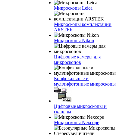
Микроскопы Leica
Микроскопы комплектации
ARSTEK
Микроскопы Nikon
Цифровые камеры для
микроскопов
Конфокальные и
мультифотонные микроскопы
Цифровые микроскопы и
сканеры
Микроскопы Nexcope