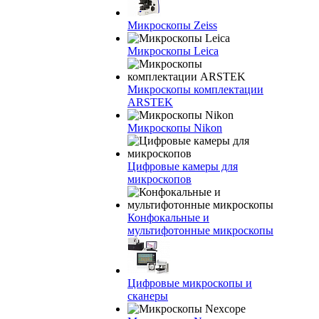
Микроскопы Zeiss
Микроскопы Leica
Микроскопы комплектации
ARSTEK
Микроскопы Nikon
Цифровые камеры для
микроскопов
Конфокальные и
мультифотонные микроскопы
Цифровые микроскопы и
сканеры