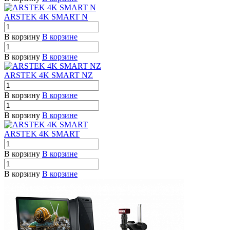
ARSTEK 4K SMART N
В корзину
В корзине
В корзину
В корзине
ARSTEK 4K SMART NZ
В корзину
В корзине
В корзину
В корзине
ARSTEK 4K SMART
В корзину
В корзине
В корзину
В корзине