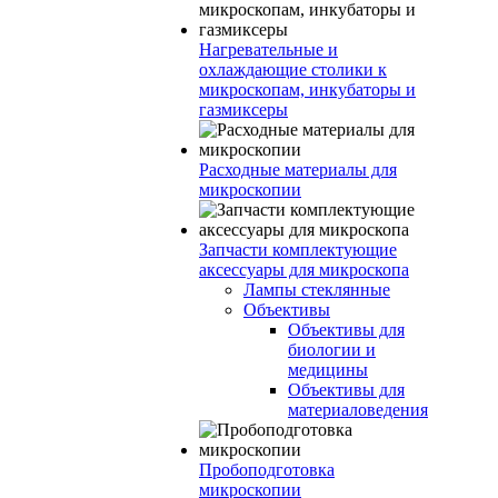
Нагревательные и
охлаждающие столики к
микроскопам, инкубаторы и
газмиксеры
Расходные материалы для
микроскопии
Запчасти комплектующие
аксессуары для микроскопа
Лампы стеклянные
Объективы
Объективы для
биологии и
медицины
Объективы для
материаловедения
Пробоподготовка
микроскопии