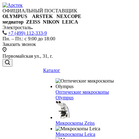
ОФИЦИАЛЬНЫЙ ПОСТАВЩИК
OLYMPUS ARSTEK NEXCOPE
медиатор ZEISS NIKON
LEICA
Электросталь
+7 (499) 112-333-9
Пн. – Пт.: с 9:00 до 18:00
Заказать звонок
Первомайская ул., 31, г.
Каталог
Оптические микроскопы
Olympus
Микроскопы Zeiss
Микроскопы Leica