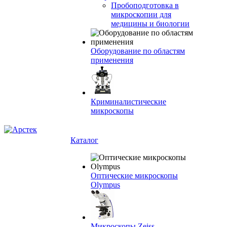
Пробоподготовка в
микроскопии для
медицины и биологии
Оборудование по областям
применения
Криминалистические
микроскопы
Каталог
Оптические микроскопы
Olympus
Микроскопы Zeiss