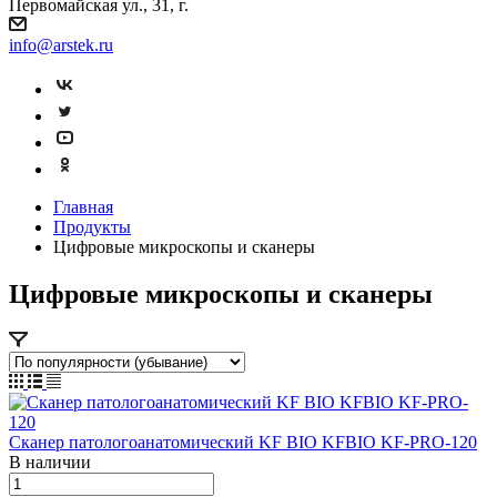
Первомайская ул., 31, г.
info@arstek.ru
Главная
Продукты
Цифровые микроскопы и сканеры
Цифровые микроскопы и сканеры
Сканер патологоанатомический KF BIO KFBIO KF-PRO-120
В наличии