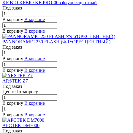
KF BIO KFBIO KF-PRO-005 флуоресцентный
Под заказ
В корзину
В корзине
В корзину
В корзине
PANNORAMIC 250 FLASH (ФЛУОРЕСЦЕНТНЫЙ)
Под заказ
В корзину
В корзине
В корзину
В корзине
ARSTEK Z7
Под заказ
Цена: По зап
р
осу
В корзину
В корзине
В корзину
В корзине
АРСТЕК DM7000
Под заказ