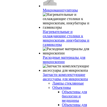
Микроманипуляторы
Нагревательные и
охлаждающие столики к
микроскопам, инкубаторы и
газмиксеры
Расходные материалы для
микроскопии
Запчасти комплектующие
аксессуары для микроскопа
Лампы стеклянные
Объективы
Объективы для
биологии и
медицины
Объективы для