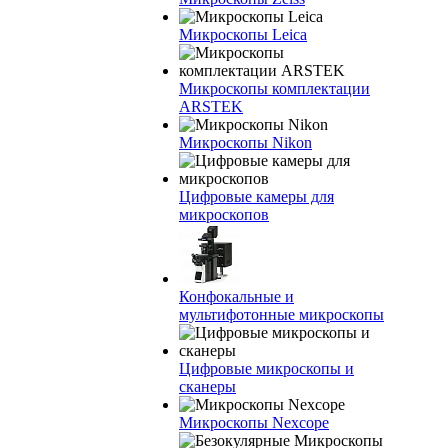
Микроскопы Leica
Микроскопы комплектации
ARSTEK
Микроскопы Nikon
Цифровые камеры для
микроскопов
Конфокальные и
мультифотонные микроскопы
Цифровые микроскопы и
сканеры
Микроскопы Nexcope