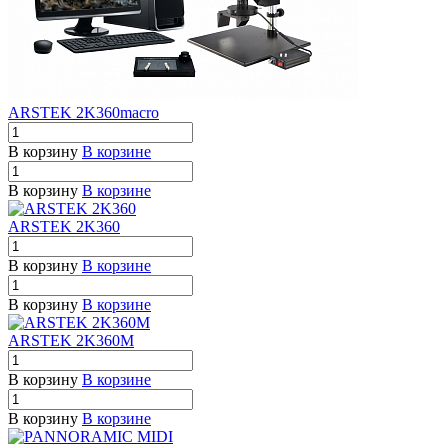
ARSTEK 2K360macro
В корзину
В корзине
В корзину
В корзине
ARSTEK 2K360
В корзину
В корзине
В корзину
В корзине
ARSTEK 2K360M
В корзину
В корзине
В корзину
В корзине