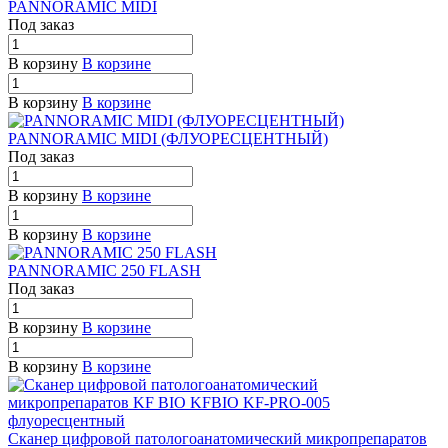
PANNORAMIC MIDI
Под заказ
В корзину
В корзине
В корзину
В корзине
PANNORAMIC MIDI (ФЛУОРЕСЦЕНТНЫЙ)
Под заказ
В корзину
В корзине
В корзину
В корзине
PANNORAMIC 250 FLASH
Под заказ
В корзину
В корзине
В корзину
В корзине
Сканер цифровой патологоанатомический микропрепаратов