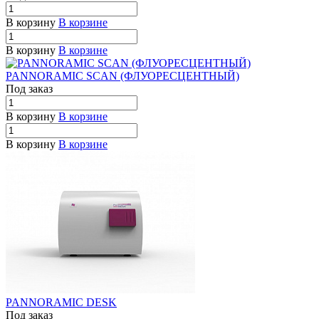
В корзину
В корзине
В корзину
В корзине
PANNORAMIC SCAN (ФЛУОРЕСЦЕНТНЫЙ)
Под заказ
В корзину
В корзине
В корзину
В корзине
PANNORAMIC DESK
Под заказ