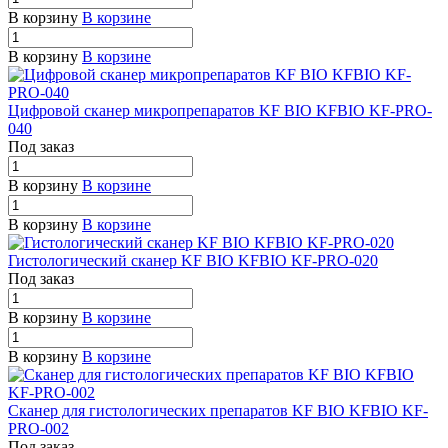
В корзину
В корзине
В корзину
В корзине
Цифровой сканер микропрепаратов KF BIO KFBIO KF-PRO-
040
Под заказ
В корзину
В корзине
В корзину
В корзине
Гистологический сканер KF BIO KFBIO KF-PRO-020
Под заказ
В корзину
В корзине
В корзину
В корзине
Сканер для гистологических препаратов KF BIO KFBIO KF-
PRO-002
Под заказ