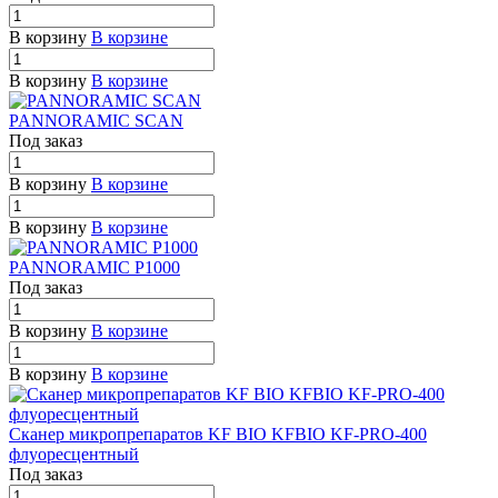
В корзину
В корзине
В корзину
В корзине
PANNORAMIC SCAN
Под заказ
В корзину
В корзине
В корзину
В корзине
PANNORAMIC P1000
Под заказ
В корзину
В корзине
В корзину
В корзине
Сканер микропрепаратов KF BIO KFBIO KF-PRO-400
флуоресцентный
Под заказ