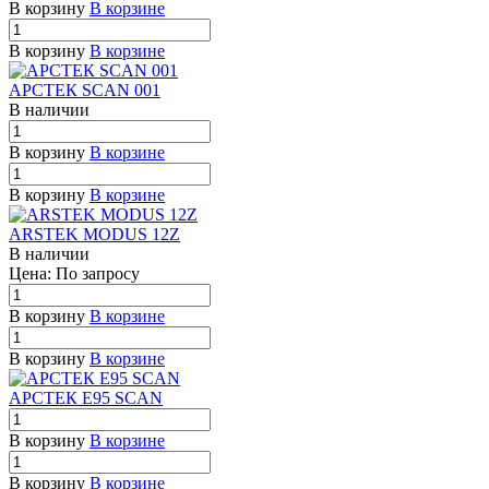
В корзину
В корзине
В корзину
В корзине
АРСТЕК SCAN 001
В наличии
В корзину
В корзине
В корзину
В корзине
ARSTEK MODUS 12Z
В наличии
Цена: По зап
р
осу
В корзину
В корзине
В корзину
В корзине
АРСТЕК E95 SCAN
В корзину
В корзине
В корзину
В корзине