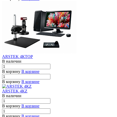
ARSTEK 4КTOP
В наличии
В корзину
В корзине
В корзину
В корзине
ARSTEK 4КZ
В наличии
В корзину
В корзине
В корзину
В корзине