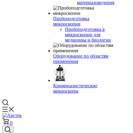
материаловедения
Пробоподготовка
микроскопии
Пробоподготовка в
микроскопии для
медицины и биологии
Оборудование по областям
применения
Криминалистические
микроскопы
0