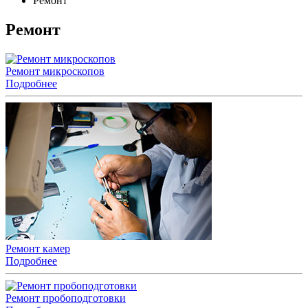
Ремонт
Ремонт
Ремонт микроскопов
Подробнее
Ремонт камер
Подробнее
Ремонт пробоподготовки