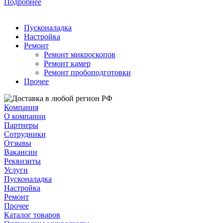
Подробнее
Пусконаладка
Настройка
Ремонт
Ремонт микроскопов
Ремонт камер
Ремонт пробоподготовки
Прочее
Компания
О компании
Партнеры
Сотрудники
Отзывы
Вакансии
Реквизиты
Услуги
Пусконаладка
Настройка
Ремонт
Прочее
Каталог товаров