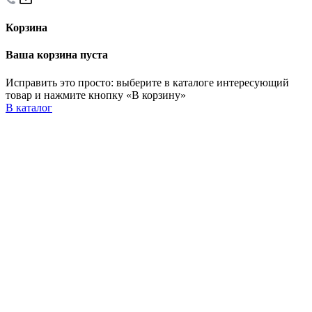
Корзина
Ваша корзина пуста
Исправить это просто: выберите в каталоге интересующий
товар и нажмите кнопку «В корзину»
В каталог