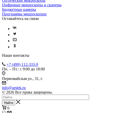
Оптические микроскопы
Цифровые микроскопы и сканеры
Бюджетные камеры
Программы микроскопии
Оставайтесь на связи
Наши контакты
+7 (499) 112-333-9
Пн. – Пт.: с 9:00 до 18:00
Первомайская ул., 31, г.
info@arstek.ru
© 2026 Все права защищены.
Найти
0