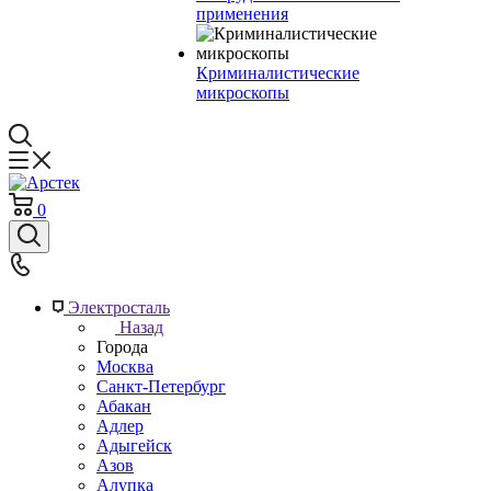
применения
Криминалистические
микроскопы
0
Электросталь
Назад
Города
Москва
Санкт-Петербург
Абакан
Адлер
Адыгейск
Азов
Алупка