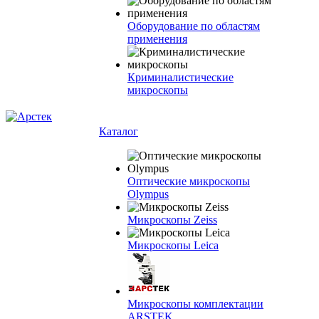
Оборудование по областям
применения
Криминалистические
микроскопы
Каталог
Оптические микроскопы
Olympus
Микроскопы Zeiss
Микроскопы Leica
Микроскопы комплектации
ARSTEK