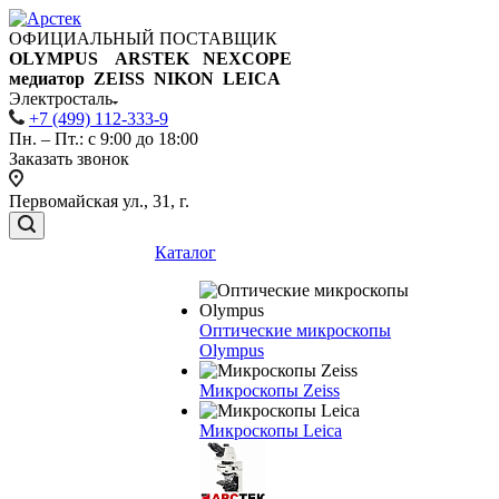
ОФИЦИАЛЬНЫЙ ПОСТАВЩИК
OLYMPUS ARSTEK NEXCOPE
медиатор ZEISS NIKON
LEICA
Электросталь
+7 (499) 112-333-9
Пн. – Пт.: с 9:00 до 18:00
Заказать звонок
Первомайская ул., 31, г.
Каталог
Оптические микроскопы
Olympus
Микроскопы Zeiss
Микроскопы Leica