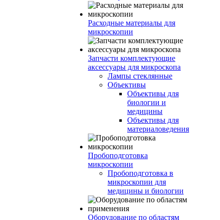
Расходные материалы для
микроскопии
Запчасти комплектующие
аксессуары для микроскопа
Лампы стеклянные
Объективы
Объективы для
биологии и
медицины
Объективы для
материаловедения
Пробоподготовка
микроскопии
Пробоподготовка в
микроскопии для
медицины и биологии
Оборудование по областям