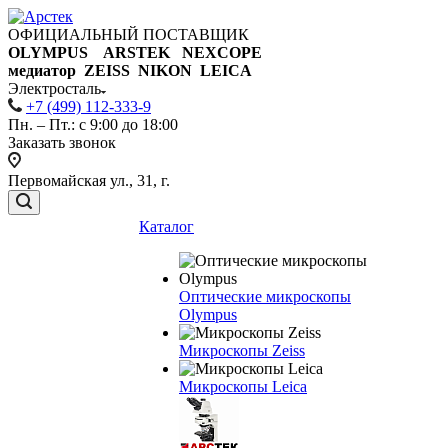
ОФИЦИАЛЬНЫЙ ПОСТАВЩИК
OLYMPUS ARSTEK NEXCOPE
медиатор ZEISS NIKON
LEICA
Электросталь
+7 (499) 112-333-9
Пн. – Пт.: с 9:00 до 18:00
Заказать звонок
Первомайская ул., 31, г.
Каталог
Оптические микроскопы
Olympus
Микроскопы Zeiss
Микроскопы Leica