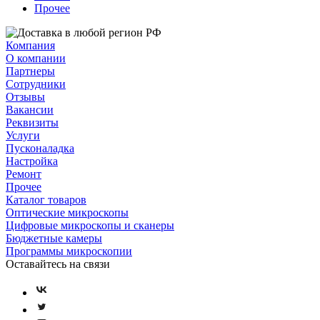
Прочее
Компания
О компании
Партнеры
Сотрудники
Отзывы
Вакансии
Реквизиты
Услуги
Пусконаладка
Настройка
Ремонт
Прочее
Каталог товаров
Оптические микроскопы
Цифровые микроскопы и сканеры
Бюджетные камеры
Программы микроскопии
Оставайтесь на связи