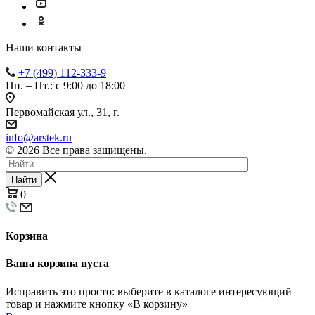
Наши контакты
+7 (499) 112-333-9
Пн. – Пт.: с 9:00 до 18:00
Первомайская ул., 31, г.
info@arstek.ru
© 2026 Все права защищены.
Найти
0
Корзина
Ваша корзина пуста
Исправить это просто: выберите в каталоге интересующий
товар и нажмите кнопку «В корзину»