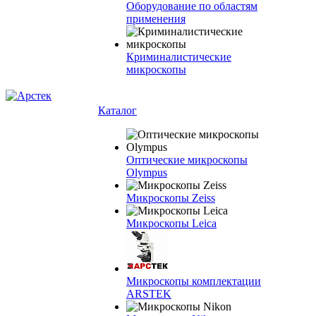
Оборудование по областям
применения
Криминалистические
микроскопы
Каталог
Оптические микроскопы
Olympus
Микроскопы Zeiss
Микроскопы Leica
Микроскопы комплектации
ARSTEK