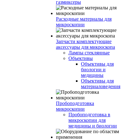
газмиксеры
Расходные материалы для
микроскопии
Запчасти комплектующие
аксессуары для микроскопа
Лампы стеклянные
Объективы
Объективы для
биологии и
медицины
Объективы для
материаловедения
Пробоподготовка
микроскопии
Пробоподготовка в
микроскопии для
медицины и биологии