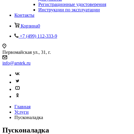
Регистрационные удостоверения
Инструкции по эксплуатации
Контакты
Корзина
0
+7 (499) 112-333-9
Первомайская ул., 31, г.
info@arstek.ru
Главная
Услуги
Пусконаладка
Пусконаладка