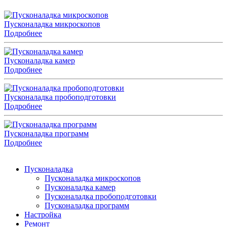
Пусконаладка микроскопов
Подробнее
Пусконаладка камер
Подробнее
Пусконаладка пробоподготовки
Подробнее
Пусконаладка программ
Подробнее
Пусконаладка
Пусконаладка микроскопов
Пусконаладка камер
Пусконаладка пробоподготовки
Пусконаладка программ
Настройка
Ремонт