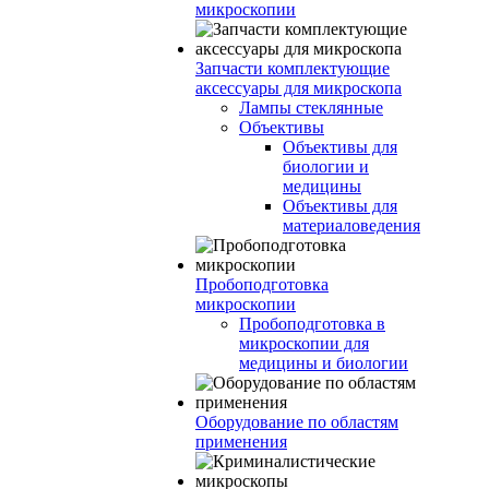
микроскопии
Запчасти комплектующие
аксессуары для микроскопа
Лампы стеклянные
Объективы
Объективы для
биологии и
медицины
Объективы для
материаловедения
Пробоподготовка
микроскопии
Пробоподготовка в
микроскопии для
медицины и биологии
Оборудование по областям
применения