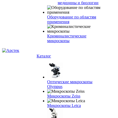
медицины и биологии
Оборудование по областям
применения
Криминалистические
микроскопы
Каталог
Оптические микроскопы
Olympus
Микроскопы Zeiss
Микроскопы Leica