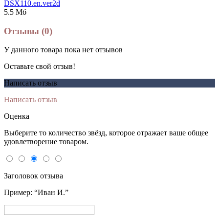
DSX110.en.ver2d
5.5 Мб
Отзывы (0)
У данного товара пока нет отзывов
Оставьте свой отзыв!
Написать отзыв
Написать отзыв
Оценка
Выберите то количество звёзд, которое отражает ваше общее
удовлетворение товаром.
Заголовок отзыва
Пример: “Иван И.”