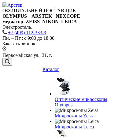
ОФИЦИАЛЬНЫЙ ПОСТАВЩИК
OLYMPUS ARSTEK NEXCOPE
медиатор ZEISS NIKON
LEICA
Электросталь
+7 (499) 112-333-9
Пн. – Пт.: с 9:00 до 18:00
Заказать звонок
Первомайская ул., 31, г.
Каталог
Оптические микроскопы
Olympus
Микроскопы Zeiss
Микроскопы Leica