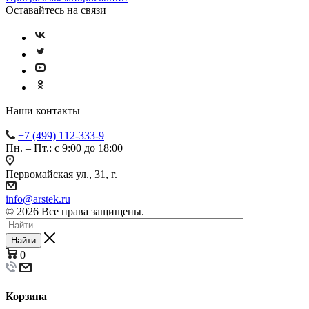
Оставайтесь на связи
Наши контакты
+7 (499) 112-333-9
Пн. – Пт.: с 9:00 до 18:00
Первомайская ул., 31, г.
info@arstek.ru
© 2026 Все права защищены.
Найти
0
Корзина