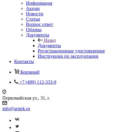
Информация
Акции
Новости
Статьи
Вопрос ответ
Обзоры
Документы
Назад
Документы
Регистрационные удостоверения
Инструкции по эксплуатации
Контакты
Корзина
0
+7 (499) 112-333-9
Первомайская ул., 31, г.
info@arstek.ru