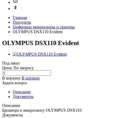
Главная
Продукты
Цифровые микроскопы и сканеры
OLYMPUS DSX110 Evident
OLYMPUS DSX110 Evident
Под заказ
Цена: По зап
р
осу
В корзину
В корзине
Задать вопрос
Описание
Документы
Описание
Брошюра к микроскопу OLYMPUS DSX110
Документы