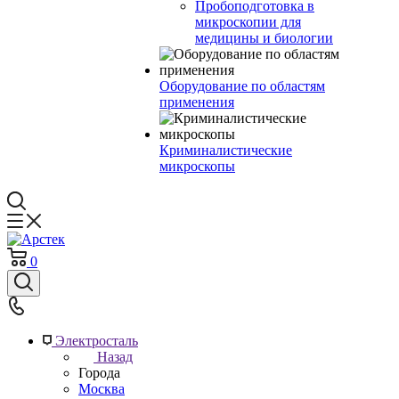
Пробоподготовка в
микроскопии для
медицины и биологии
Оборудование по областям
применения
Криминалистические
микроскопы
0
Электросталь
Назад
Города
Москва