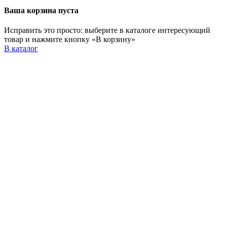
Ваша корзина пуста
Исправить это просто: выберите в каталоге интересующий
товар и нажмите кнопку «В корзину»
В каталог