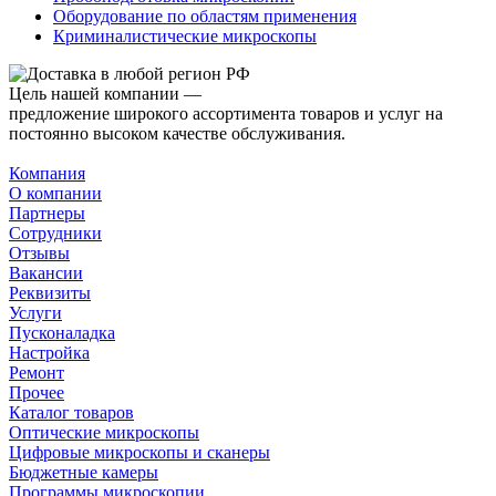
Оборудование по областям применения
Криминалистические микроскопы
Цель нашей компании —
предложение широкого ассортимента товаров и услуг на
постоянно высоком качестве обслуживания.
Компания
О компании
Партнеры
Сотрудники
Отзывы
Вакансии
Реквизиты
Услуги
Пусконаладка
Настройка
Ремонт
Прочее
Каталог товаров
Оптические микроскопы
Цифровые микроскопы и сканеры
Бюджетные камеры
Программы микроскопии