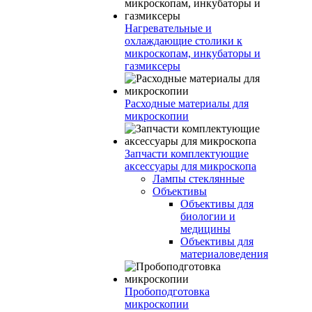
Нагревательные и
охлаждающие столики к
микроскопам, инкубаторы и
газмиксеры
Расходные материалы для
микроскопии
Запчасти комплектующие
аксессуары для микроскопа
Лампы стеклянные
Объективы
Объективы для
биологии и
медицины
Объективы для
материаловедения
Пробоподготовка
микроскопии