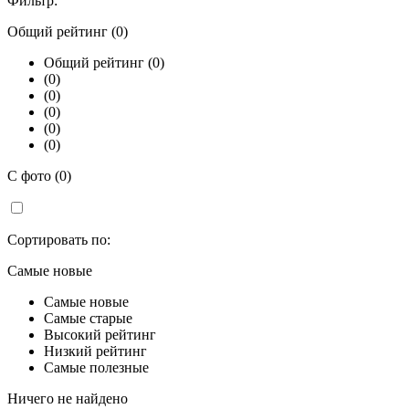
Фильтр:
Общий рейтинг (0)
Общий рейтинг (0)
(0)
(0)
(0)
(0)
(0)
С фото (0)
Сортировать по:
Самые новые
Самые новые
Самые старые
Высокий рейтинг
Низкий рейтинг
Самые полезные
Ничего не найдено