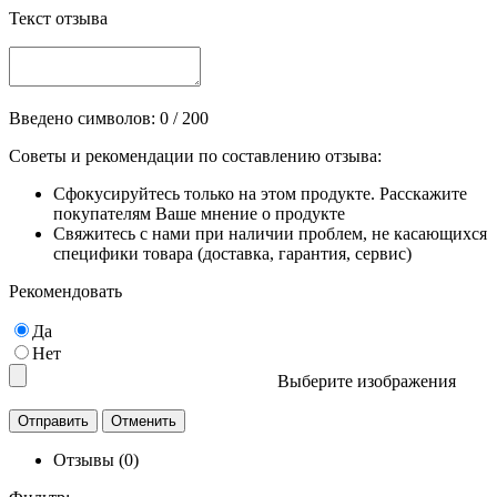
Текст отзыва
Введено символов:
0
/ 200
Советы и рекомендации по составлению отзыва:
Сфокусируйтесь только на этом продукте. Расскажите
покупателям Ваше мнение о продукте
Свяжитесь с нами при наличии проблем, не касающихся
специфики товара (доставка, гарантия, сервис)
Рекомендовать
Да
Нет
Выберите изображения
Отзывы (0)