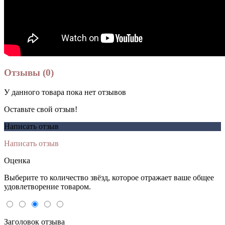
Отзывы (0)
У данного товара пока нет отзывов
Оставьте свой отзыв!
Написать отзыв
Написать отзыв
Оценка
Выберите то количество звёзд, которое отражает ваше общее
удовлетворение товаром.
Заголовок отзыва