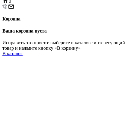
0
Корзина
Ваша корзина пуста
Исправить это просто: выберите в каталоге интересующий
товар и нажмите кнопку «В корзину»
В каталог