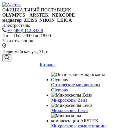
ОФИЦИАЛЬНЫЙ ПОСТАВЩИК
OLYMPUS ARSTEK NEXCOPE
медиатор ZEISS NIKON
LEICA
Электросталь
+7 (499) 112-333-9
Пн. – Пт.: с 9:00 до 18:00
Заказать звонок
Первомайская ул., 31, г.
Каталог
Оптические микроскопы
Olympus
Микроскопы Zeiss
Микроскопы Leica
Микроскопы комплектации