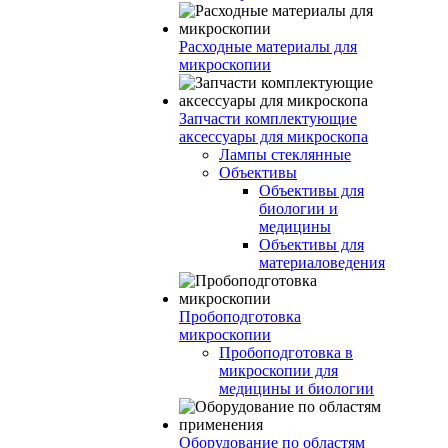
Расходные материалы для
микроскопии
Запчасти комплектующие
аксессуары для микроскопа
Лампы стеклянные
Объективы
Объективы для
биологии и
медицины
Объективы для
материаловедения
Пробоподготовка
микроскопии
Пробоподготовка в
микроскопии для
медицины и биологии
Оборудование по областям