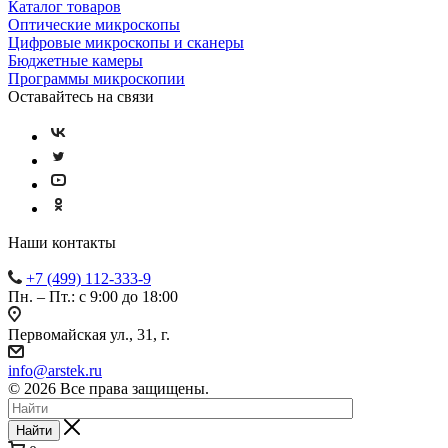
Каталог товаров
Оптические микроскопы
Цифровые микроскопы и сканеры
Бюджетные камеры
Программы микроскопии
Оставайтесь на связи
Наши контакты
+7 (499) 112-333-9
Пн. – Пт.: с 9:00 до 18:00
Первомайская ул., 31, г.
info@arstek.ru
© 2026 Все права защищены.
Найти