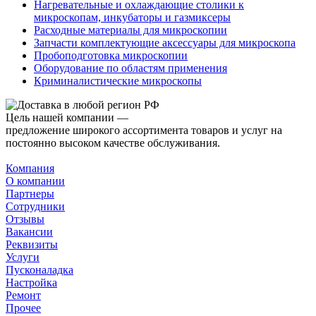
Нагревательные и охлаждающие столики к
микроскопам, инкубаторы и газмиксеры
Расходные материалы для микроскопии
Запчасти комплектующие аксессуары для микроскопа
Пробоподготовка микроскопии
Оборудование по областям применения
Криминалистические микроскопы
Цель нашей компании —
предложение широкого ассортимента товаров и услуг на
постоянно высоком качестве обслуживания.
Компания
О компании
Партнеры
Сотрудники
Отзывы
Вакансии
Реквизиты
Услуги
Пусконаладка
Настройка
Ремонт
Прочее