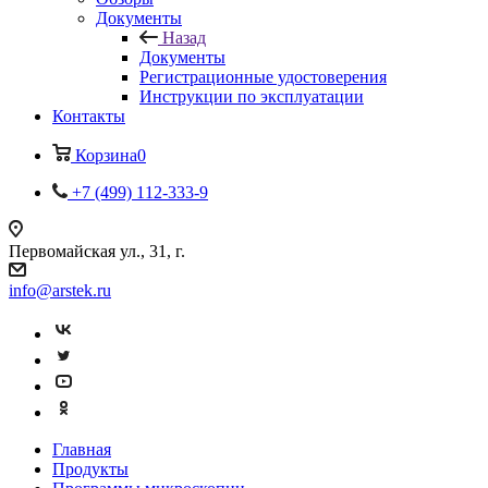
Документы
Назад
Документы
Регистрационные удостоверения
Инструкции по эксплуатации
Контакты
Корзина
0
+7 (499) 112-333-9
Первомайская ул., 31, г.
info@arstek.ru
Главная
Продукты