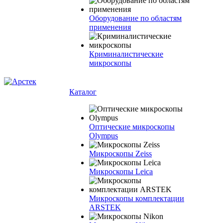
Оборудование по областям
применения
Криминалистические
микроскопы
Каталог
Оптические микроскопы
Olympus
Микроскопы Zeiss
Микроскопы Leica
Микроскопы комплектации
ARSTEK