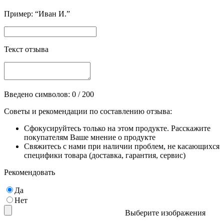
Пример: “Иван И.”
Текст отзыва
Введено символов:
0
/ 200
Советы и рекомендации по составлению отзыва:
Сфокусируйтесь только на этом продукте. Расскажите
покупателям Ваше мнение о продукте
Свяжитесь с нами при наличии проблем, не касающихся
специфики товара (доставка, гарантия, сервис)
Рекомендовать
Да
Нет
Выберите изображения