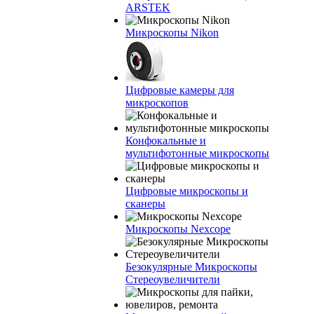
ARSTEK
Микроскопы Nikon
Цифровые камеры для
микроскопов
Конфокальные и
мультифотонные микроскопы
Цифровые микроскопы и
сканеры
Микроскопы Nexcope
Безокулярные Микроскопы
Стереоувеличители