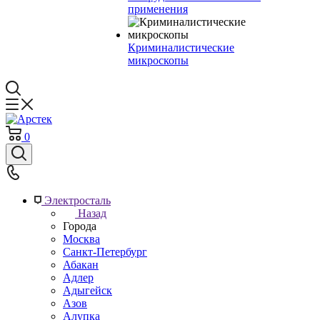
применения
Криминалистические
микроскопы
0
Электросталь
Назад
Города
Москва
Санкт-Петербург
Абакан
Адлер
Адыгейск
Азов
Алупка