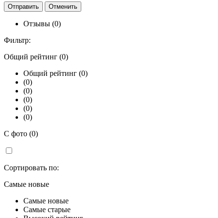
Отзывы (0)
Фильтр:
Общий рейтинг (0)
Общий рейтинг (0)
(0)
(0)
(0)
(0)
(0)
С фото (0)
Сортировать по:
Самые новые
Самые новые
Самые старые